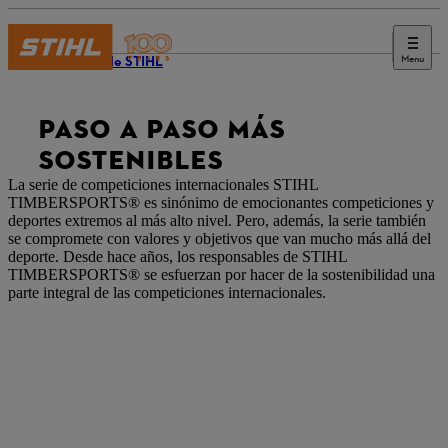
Menu
Diario de STIHL
PASO A PASO MÁS
SOSTENIBLES
La serie de competiciones internacionales STIHL
TIMBERSPORTS® es sinónimo de emocionantes competiciones y
deportes extremos al más alto nivel. Pero, además, la serie también
se compromete con valores y objetivos que van mucho más allá del
deporte. Desde hace años, los responsables de STIHL
TIMBERSPORTS® se esfuerzan por hacer de la sostenibilidad una
parte integral de las competiciones internacionales.