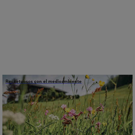
Respetuosos con el medioambiente