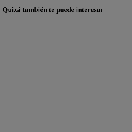
Quizá también te puede interesar