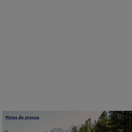
Notas de prensa