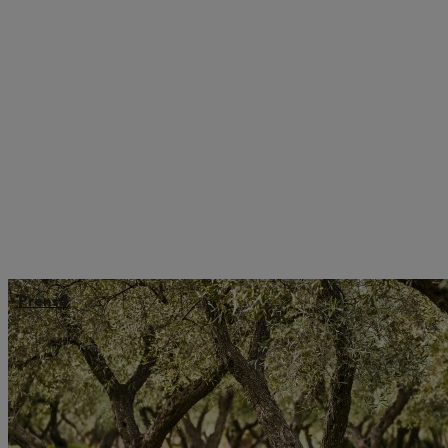
Prensa