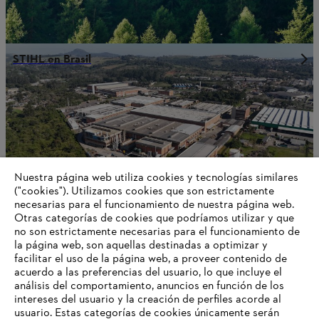
STIHL en Brasil
Nuestra página web utiliza cookies y tecnologías similares
("cookies"). Utilizamos cookies que son estrictamente
necesarias para el funcionamiento de nuestra página web.
Otras categorías de cookies que podríamos utilizar y que
no son estrictamente necesarias para el funcionamiento de
la página web, son aquellas destinadas a optimizar y
facilitar el uso de la página web, a proveer contenido de
STIHL sigue creciendo
acuerdo a las preferencias del usuario, lo que incluye el
análisis del comportamiento, anuncios en función de los
intereses del usuario y la creación de perfiles acorde al
usuario. Estas categorías de cookies únicamente serán