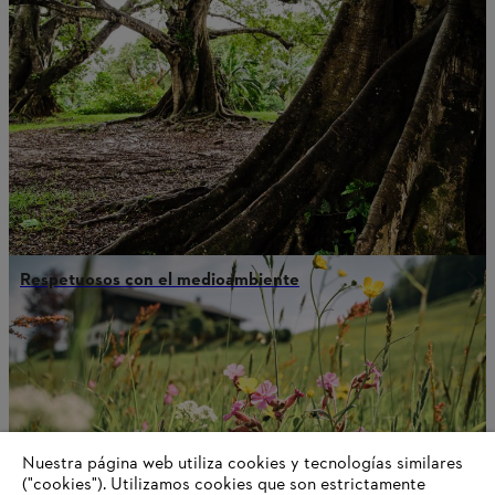
Respetuosos con el medioambiente
Nuestra página web utiliza cookies y tecnologías similares
("cookies"). Utilizamos cookies que son estrictamente