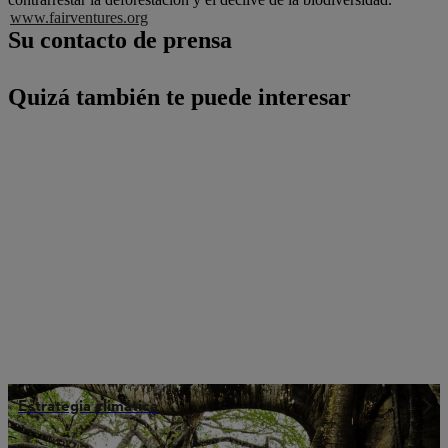
www.fairventures.org
Su contacto de prensa
Quizá también te puede interesar
Estrategia climática