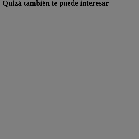
Quizá también te puede interesar