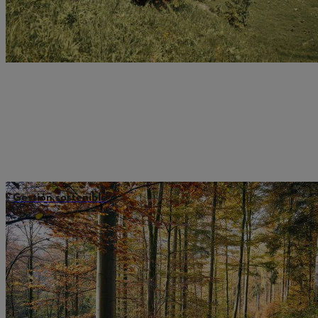
Gestión sostenible