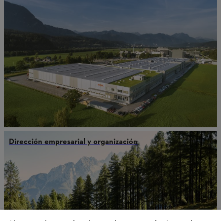
Dirección empresarial y organización