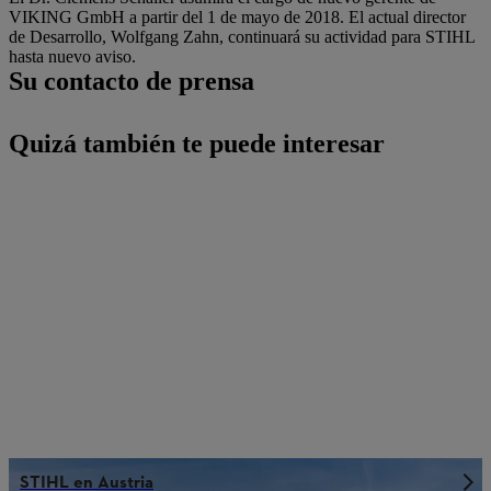
VIKING GmbH a partir del 1 de mayo de 2018. El actual director
de Desarrollo, Wolfgang Zahn, continuará su actividad para STIHL
hasta nuevo aviso.
Su contacto de prensa
Quizá también te puede interesar
STIHL en Austria